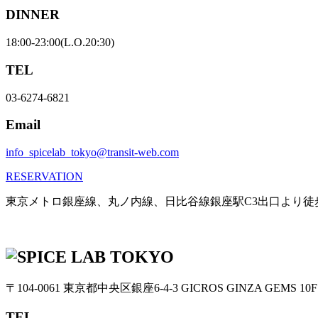
DINNER
18:00-23:00(L.O.20:30)
TEL
03-6274-6821
Email
info_spicelab_tokyo@transit-web.com
RESERVATION
東京メトロ銀座線、丸ノ内線、日比谷線銀座駅C3出口より徒
〒104-0061
東京都中央区銀座6-4-3
GICROS GINZA GEMS 10F
TEL