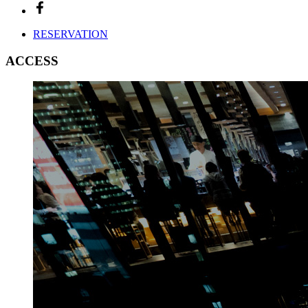
RESERVATION
ACCESS